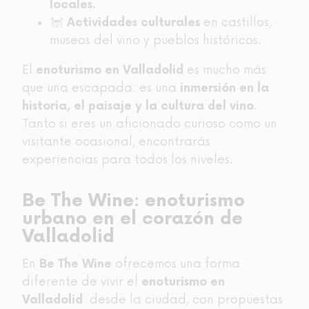
locales.
en castillos,
Actividades culturales
museos del vino y pueblos históricos.
El
es mucho más
enoturismo en Valladolid
que una escapada: es una
inmersión en la
.
historia, el paisaje y la cultura del vino
Tanto si eres un aficionado curioso como un
visitante ocasional, encontrarás
experiencias para todos los niveles.
Be The Wine: enoturismo
urbano en el corazón de
Valladolid
En
ofrecemos una forma
Be The Wine
diferente de vivir el
enoturismo en
: desde la ciudad, con propuestas
Valladolid