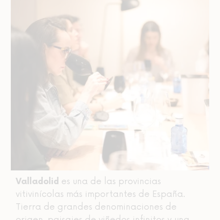
es una de las provincias
Valladolid
vitivinícolas más importantes de España.
Tierra de grandes denominaciones de
origen, paisajes de viñedos infinitos y una