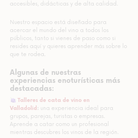
accesibles, didácticas y de alta calidad.
Nuestro espacio está diseñado para
acercar el mundo del vino a todos los
públicos, tanto si vienes de paso como si
resides aquí y quieres aprender más sobre lo
que te rodea.
Algunas de nuestras
experiencias enoturísticas más
destacadas:
Talleres de cata de vino en
una experiencia ideal para
Valladolid
:
grupos, parejas, turistas o empresas.
Aprende a catar como un profesional
mientras descubres los vinos de la región.