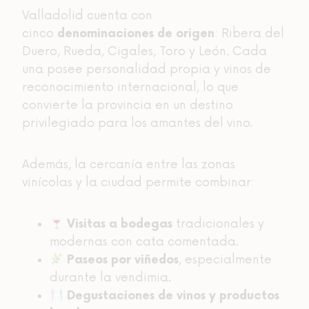
Valladolid cuenta con
cinco
: Ribera del
denominaciones de origen
Duero, Rueda, Cigales, Toro y León. Cada
una posee personalidad propia y vinos de
reconocimiento internacional, lo que
convierte la provincia en un destino
privilegiado para los amantes del vino.
Además, la cercanía entre las zonas
vinícolas y la ciudad permite combinar:
tradicionales y
Visitas a bodegas
modernas con cata comentada.
, especialmente
Paseos por viñedos
durante la vendimia.
Degustaciones de vinos y productos