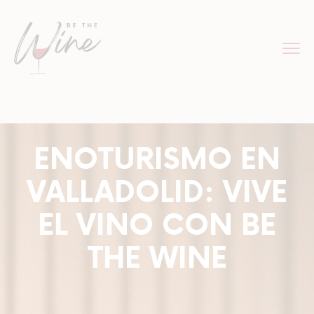
ENOTURISMO EN
VALLADOLID: VIVE
EL VINO CON BE
THE WINE