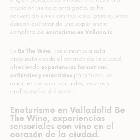
tradición vinícola arraigada, se ha
convertido en un destino ideal para quienes
desean disfrutar de una experiencia
completa de
.
enoturismo en Valladolid
En
, nos sumamos a esta
Be The Wine
propuesta desde el corazón de la ciudad,
ofreciendo
experiencias formativas,
para todos los
culturales y sensoriales
amantes del vino: visitantes, vecinos y
profesionales del sector.
Enoturismo en Valladolid Be
The Wine, experiencias
sensoriales con vino en el
corazón de la ciudad.