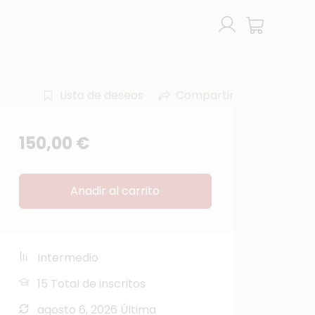
Lista de deseos
Compartir
150,00
€
Anadir al carrito
Intermedio
15 TotaI de inscritos
agosto 6, 2026 Última