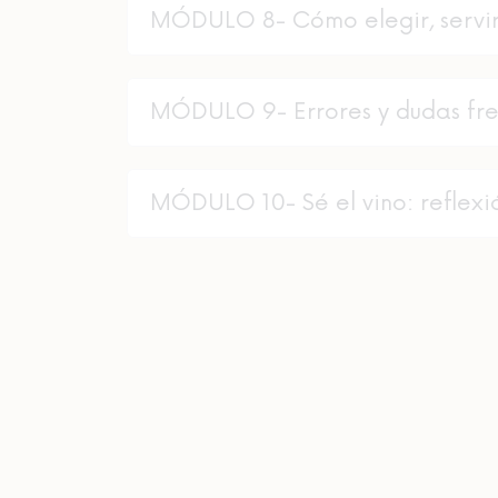
MÓDULO 8- Cómo elegir, servir
MÓDULO 9- Errores y dudas fr
MÓDULO 10- Sé el vino: reflexió