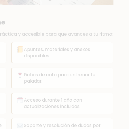
ne
práctica y accesible para que avances a tu ritmo:
Apuntes, materiales y anexos
disponibles.
Fichas de cata para entrenar tu
paladar.
Acceso durante 1 año con
actualizaciones incluidas.
e
Soporte y resolución de dudas por