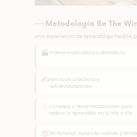
Metodología Be The Wi
Una experiencia de aprendizaje flexible, 
Vídeos explicativos y dinámicos.
✍️
Ejercicios prácticos y
autoevaluaciones.
Consejos y recomendaciones para
aplicar lo aprendido en tu día a día.
Sin horarios. Aprende cuándo y dond