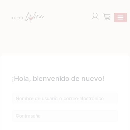
¡Hola, bienvenido de nuevo!