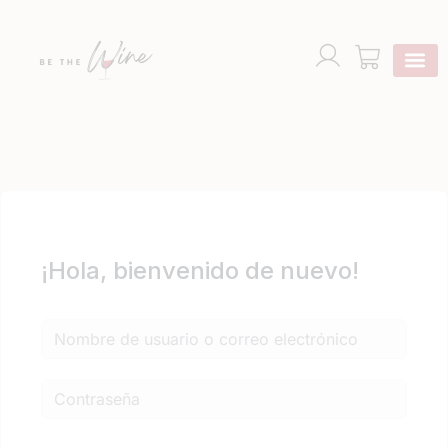
¡Hola, bienvenido de nuevo!