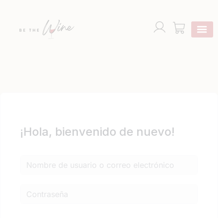
¡Hola, bienvenido de nuevo!