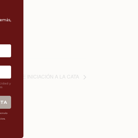
ORIAL DE INICIACIÓN A LA CATA