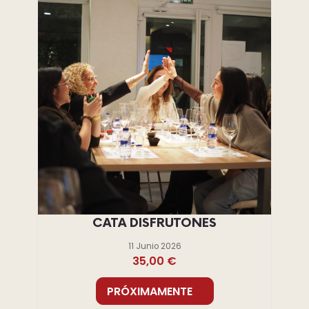
CATA DISFRUTONES
11 Junio 2026
35,00
€
PRÓXIMAMENTE