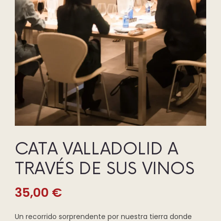
CATA VALLADOLID A
TRAVÉS DE SUS VINOS
35,00
€
Un recorrido sorprendente por nuestra tierra donde