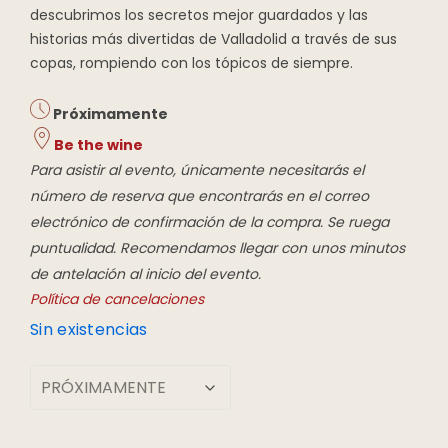
descubrimos los secretos mejor guardados y las
historias más divertidas de Valladolid a través de sus
copas, rompiendo con los tópicos de siempre.
Próximamente
Be the wine
Para asistir al evento, únicamente necesitarás el
número de reserva que encontrarás en el correo
electrónico de confirmación de la compra. Se ruega
puntualidad. Recomendamos llegar con unos minutos
de antelación al inicio del evento.
Política de cancelaciones
Sin existencias